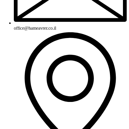
office@hameavrer.co.il