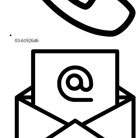
03-6192646