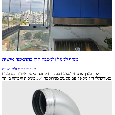
מנדף למנגל ולמטבח חוץ בהתאמה אישית
אוורור לבית ולתעשייה
יצור מנדף צרפתי למטבח בעבודת יד ובהתאמה אישית עם מפוח
צנטריפוגלי חזק מסופק עם מסננים מנירוסטה 304 באיכות הגבוהה ביותר