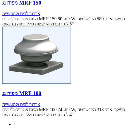
מפוח גג MRF 150
אוורור לבית ולתעשייה
מפוח צנטריפוגלי דגם MRF 150 מנוע 80W, ספיקת אויר 580 מק”שונטה
“6 לגג רעפים או שטוח כולל כיפה נגד גשם
מפוח גג MRF 100
אוורור לבית ולתעשייה
מפוח צנטריפוגלי דגם MRF 100 מנוע 74W, ספיקת אויר 318 מק”שונטה
“4 לגג רעפים או שטוח כולל כיפה נגד גשם
1