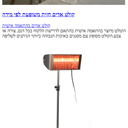
קולט אדים חזית משופעת לפי מידה
קולט אדים בהתאמה אישית
הקולט מיוצר בהתאמה אישית בהתאם לדרישת הלקוח בכל דגם, צורה או
צבע.הקולט מסופק עם מסננים באיכות הגבוהה ביותר הניתנים לשליפה