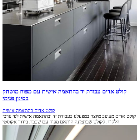
קולט אדים עבודת יד בהתאמה אישית עם מפוח מושתק
בסינון פנימי
קולט אדים בהתאמה אישית
קולט אדים מעוצב מיוצר במפעלנו בעבודת יד ובהתאמה אישית לפי צרכי
הלקוח. לקולט שבתמונה הותאם מפוח עם שכבת בידוד אקוסטי