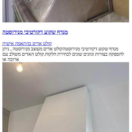
מנדף שקוע דקורטיבי מנירוסטה
קולט אדים בהתאמה אישית
מנדף שקוע דקורטיבי מנירוסטהקולט אדים מעוצב מנירוסטה , ניתן
להספקה בצורות וגוונים שונים לבחירת הלקוח.קולט האדים משולב עם
ארובה או