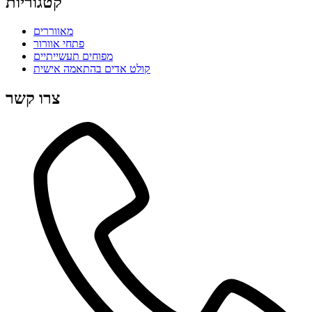
קטגוריות
מאווררים
פתחי אוורור
מפוחים תעשייתיים
קולט אדים בהתאמה אישית
צרו קשר