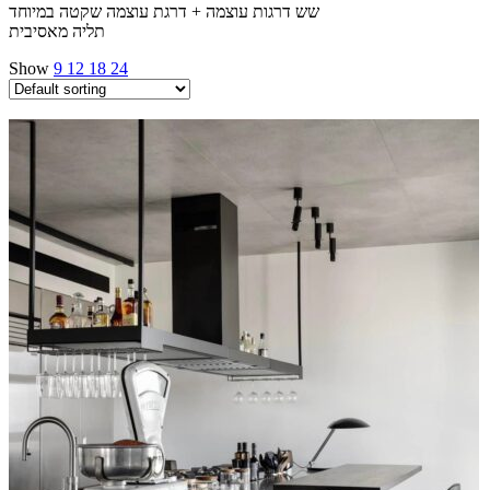
שש דרגות עוצמה + דרגת עוצמה שקטה במיוחד
תליה מאסיבית
Show
9
12
18
24