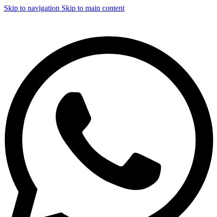
Skip to navigation
Skip to main content