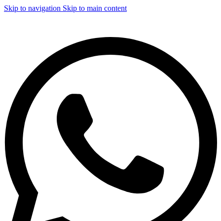
Skip to navigation
Skip to main content