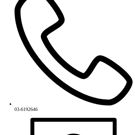
03-6192646