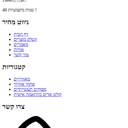
ואמין מ-1984.
40 שנות מקצועיות !
ניווט מהיר
דף הבית
קטלוג מוצרים
מאמרים
אודות
צור קשר
קטגוריות
מאווררים
פתחי אוורור
מפוחים תעשייתיים
קולט אדים בהתאמה אישית
צרו קשר