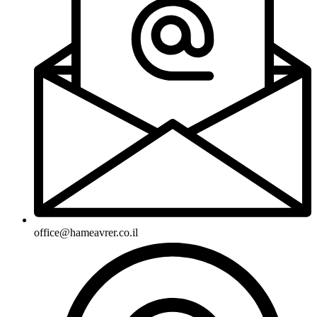
office@hameavrer.co.il