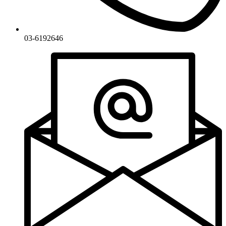
03-6192646