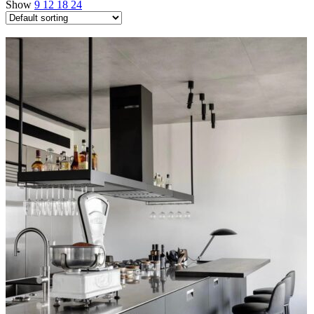
Show
9
12
18
24