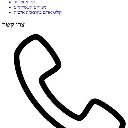
פתחי אוורור
מפוחים תעשייתיים
קולט אדים בהתאמה אישית
צרו קשר