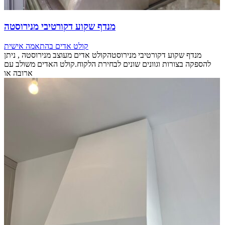
מנדף שקוע דקורטיבי מנירוסטה
קולט אדים בהתאמה אישית
מנדף שקוע דקורטיבי מנירוסטהקולט אדים מעוצב מנירוסטה , ניתן
להספקה בצורות וגוונים שונים לבחירת הלקוח.קולט האדים משולב עם
ארובה או