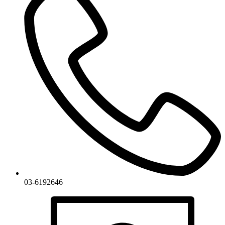
03-6192646