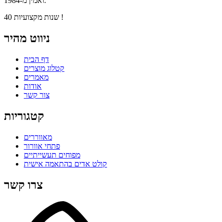
ואמין מ-1984.
40 שנות מקצועיות !
ניווט מהיר
דף הבית
קטלוג מוצרים
מאמרים
אודות
צור קשר
קטגוריות
מאווררים
פתחי אוורור
מפוחים תעשייתיים
קולט אדים בהתאמה אישית
צרו קשר