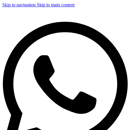
Skip to navigation
Skip to main content