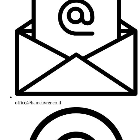
office@hameavrer.co.il