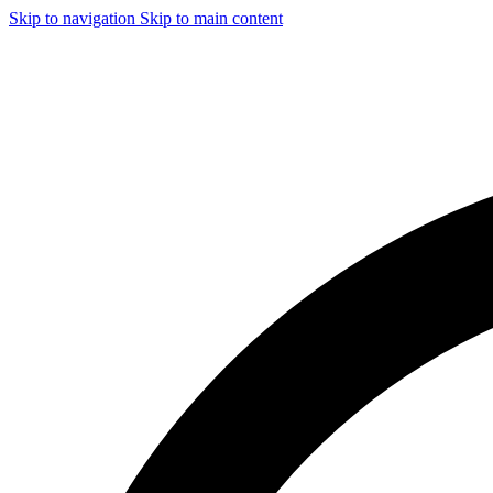
Skip to navigation
Skip to main content