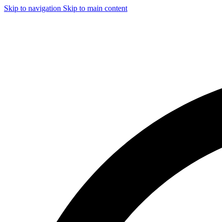
Skip to navigation
Skip to main content