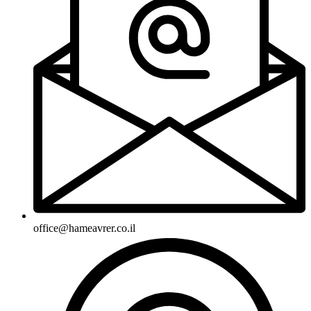
office@hameavrer.co.il