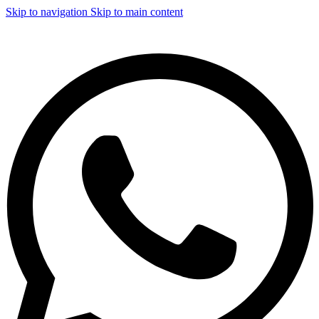
Skip to navigation
Skip to main content