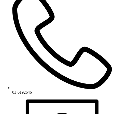
03-6192646