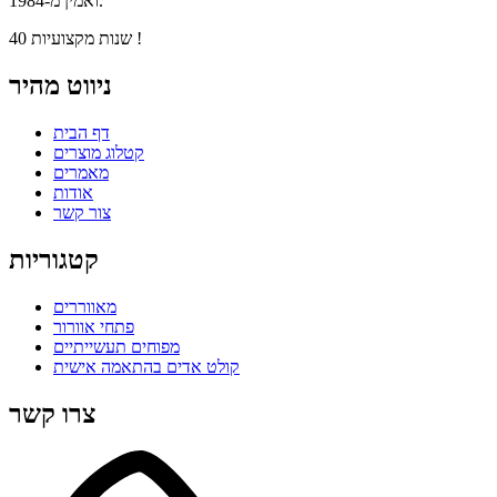
ואמין מ-1984.
40 שנות מקצועיות !
ניווט מהיר
דף הבית
קטלוג מוצרים
מאמרים
אודות
צור קשר
קטגוריות
מאווררים
פתחי אוורור
מפוחים תעשייתיים
קולט אדים בהתאמה אישית
צרו קשר