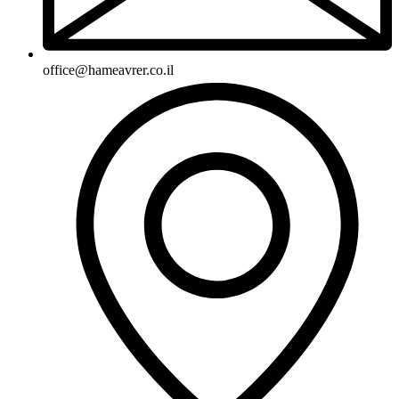
office@hameavrer.co.il