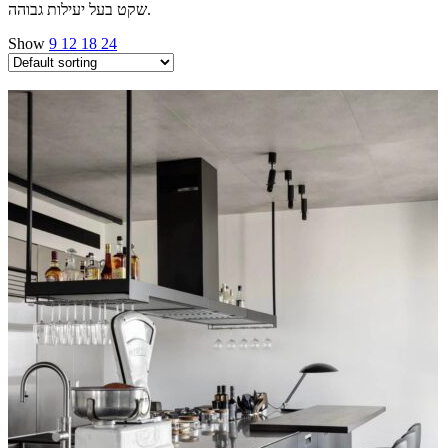
שקט בעל יעילות גבוהה.
Show
9
12
18
24