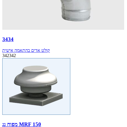
3434
קולט אדים בהתאמה אישית
342342
מפוח גג MRF 150