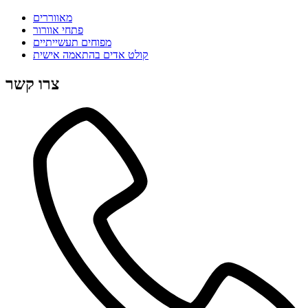
מאווררים
פתחי אוורור
מפוחים תעשייתיים
קולט אדים בהתאמה אישית
צרו קשר