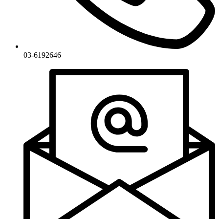
03-6192646