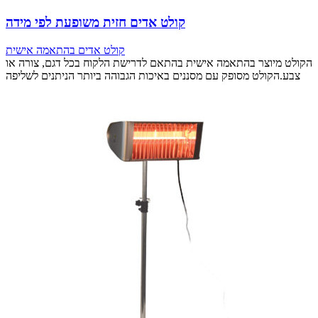
קולט אדים חזית משופעת לפי מידה
קולט אדים בהתאמה אישית
הקולט מיוצר בהתאמה אישית בהתאם לדרישת הלקוח בכל דגם, צורה או
צבע.הקולט מסופק עם מסננים באיכות הגבוהה ביותר הניתנים לשליפה