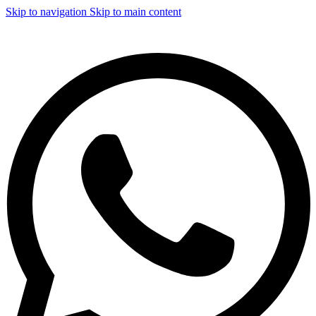
Skip to navigation
Skip to main content