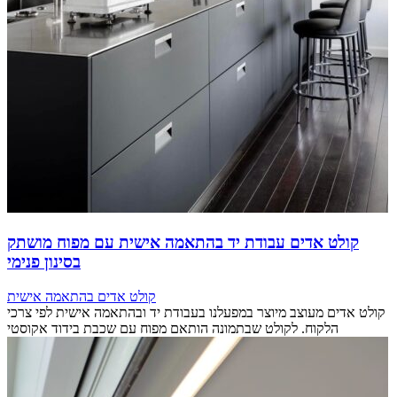
קולט אדים עבודת יד בהתאמה אישית עם מפוח מושתק
בסינון פנימי
קולט אדים בהתאמה אישית
קולט אדים מעוצב מיוצר במפעלנו בעבודת יד ובהתאמה אישית לפי צרכי
הלקוח. לקולט שבתמונה הותאם מפוח עם שכבת בידוד אקוסטי