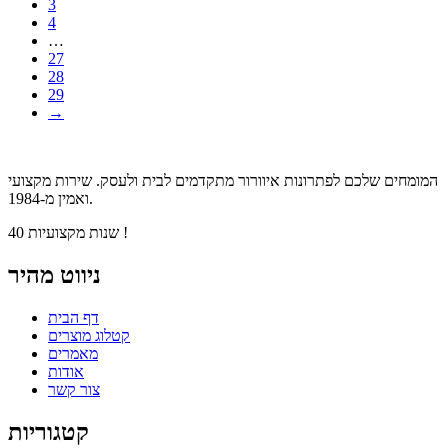
3
4
…
27
28
29
→
המומחים שלכם לפתרונות איוורור מתקדמים לבית ולעסק. שירות מקצועי
ואמין מ-1984.
40 שנות מקצועיות !
ניווט מהיר
דף הבית
קטלוג מוצרים
מאמרים
אודות
צור קשר
קטגוריות