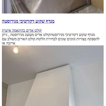
מנדף שקוע דקורטיבי מנירוסטה
קולט אדים בהתאמה אישית
מנדף שקוע דקורטיבי מנירוסטהקולט אדים מעוצב מנירוסטה , ניתן
להספקה בצורות וגוונים שונים לבחירת הלקוח.קולט האדים משולב עם
ארובה או