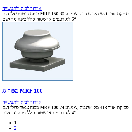
אוורור לבית ולתעשייה
מפוח צנטריפוגלי דגם MRF 150 מנוע 80W, ספיקת אויר 580 מק”שונטה
“6 לגג רעפים או שטוח כולל כיפה נגד גשם
מפוח גג MRF 100
אוורור לבית ולתעשייה
מפוח צנטריפוגלי דגם MRF 100 מנוע 74W, ספיקת אויר 318 מק”שונטה
“4 לגג רעפים או שטוח כולל כיפה נגד גשם
1
2