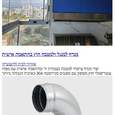
מנדף למנגל ולמטבח חוץ בהתאמה אישית
אוורור לבית ולתעשייה
יצור מנדף צרפתי למטבח בעבודת יד ובהתאמה אישית עם מפוח
צנטריפוגלי חזק מסופק עם מסננים מנירוסטה 304 באיכות הגבוהה ביותר