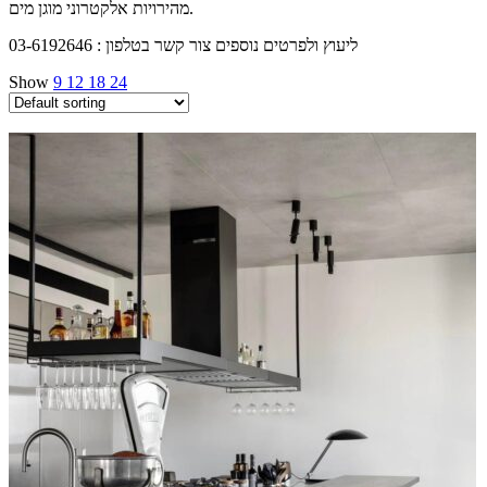
מהירויות אלקטרוני מוגן מים.
ליעוץ ולפרטים נוספים צור קשר בטלפון : 03-6192646
Show
9
12
18
24