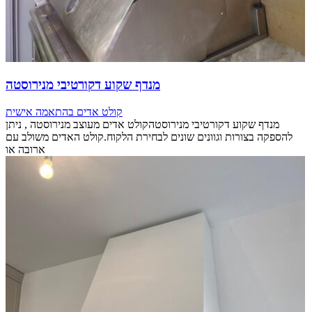
מנדף שקוע דקורטיבי מנירוסטה
קולט אדים בהתאמה אישית
מנדף שקוע דקורטיבי מנירוסטהקולט אדים מעוצב מנירוסטה , ניתן
להספקה בצורות וגוונים שונים לבחירת הלקוח.קולט האדים משולב עם
ארובה או