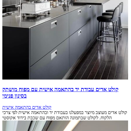
קולט אדים עבודת יד בהתאמה אישית עם מפוח מושתק
בסינון פנימי
קולט אדים בהתאמה אישית
קולט אדים מעוצב מיוצר במפעלנו בעבודת יד ובהתאמה אישית לפי צרכי
הלקוח. לקולט שבתמונה הותאם מפוח עם שכבת בידוד אקוסטי