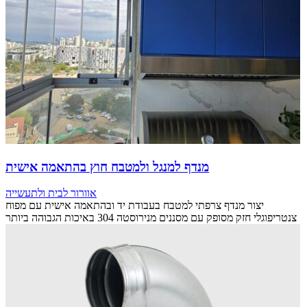
מנדף למנגל ולמטבח חוץ בהתאמה אישית
אוורור לבית ולתעשייה
יצור מנדף צרפתי למטבח בעבודת יד ובהתאמה אישית עם מפוח
צנטריפוגלי חזק מסופק עם מסננים מנירוסטה 304 באיכות הגבוהה ביותר