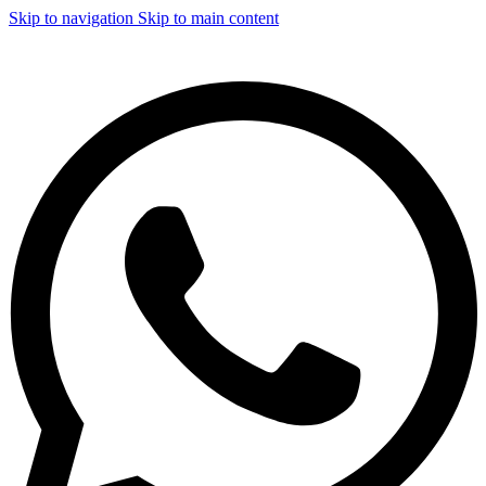
Skip to navigation
Skip to main content