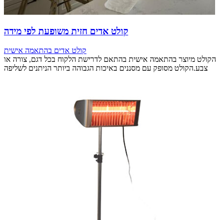
קולט אדים חזית משופעת לפי מידה
קולט אדים בהתאמה אישית
הקולט מיוצר בהתאמה אישית בהתאם לדרישת הלקוח בכל דגם, צורה או
צבע.הקולט מסופק עם מסננים באיכות הגבוהה ביותר הניתנים לשליפה