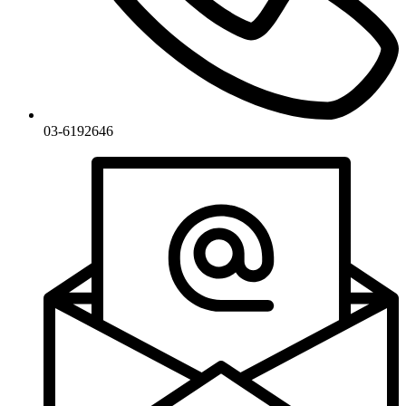
03-6192646