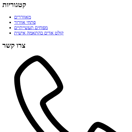
קטגוריות
מאווררים
פתחי אוורור
מפוחים תעשייתיים
קולט אדים בהתאמה אישית
צרו קשר