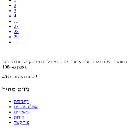
1
2
3
4
…
27
28
29
→
המומחים שלכם לפתרונות איוורור מתקדמים לבית ולעסק. שירות מקצועי
ואמין מ-1984.
40 שנות מקצועיות !
ניווט מהיר
דף הבית
קטלוג מוצרים
מאמרים
אודות
צור קשר