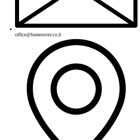
office@hameavrer.co.il