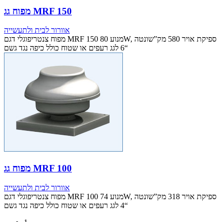
מפוח גג MRF 150
אוורור לבית ולתעשייה
מפוח צנטריפוגלי דגם MRF 150 מנוע 80W, ספיקת אויר 580 מק”שונטה
“6 לגג רעפים או שטוח כולל כיפה נגד גשם
מפוח גג MRF 100
אוורור לבית ולתעשייה
מפוח צנטריפוגלי דגם MRF 100 מנוע 74W, ספיקת אויר 318 מק”שונטה
“4 לגג רעפים או שטוח כולל כיפה נגד גשם