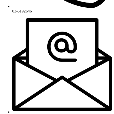
03-6192646