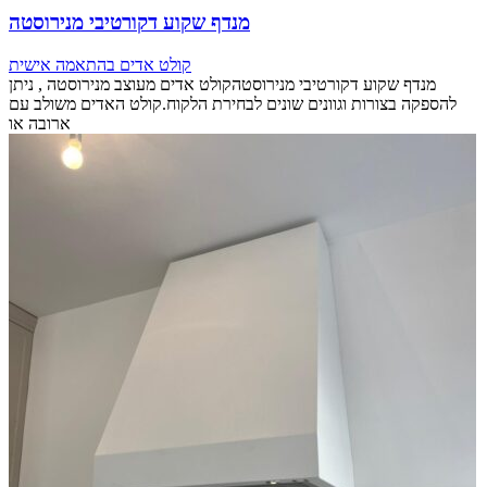
מנדף שקוע דקורטיבי מנירוסטה
קולט אדים בהתאמה אישית
מנדף שקוע דקורטיבי מנירוסטהקולט אדים מעוצב מנירוסטה , ניתן
להספקה בצורות וגוונים שונים לבחירת הלקוח.קולט האדים משולב עם
ארובה או