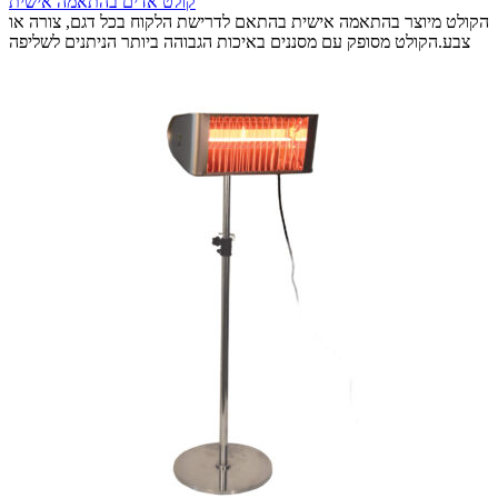
קולט אדים בהתאמה אישית
הקולט מיוצר בהתאמה אישית בהתאם לדרישת הלקוח בכל דגם, צורה או
צבע.הקולט מסופק עם מסננים באיכות הגבוהה ביותר הניתנים לשליפה