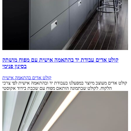
קולט אדים עבודת יד בהתאמה אישית עם מפוח מושתק
בסינון פנימי
קולט אדים בהתאמה אישית
קולט אדים מעוצב מיוצר במפעלנו בעבודת יד ובהתאמה אישית לפי צרכי
הלקוח. לקולט שבתמונה הותאם מפוח עם שכבת בידוד אקוסטי