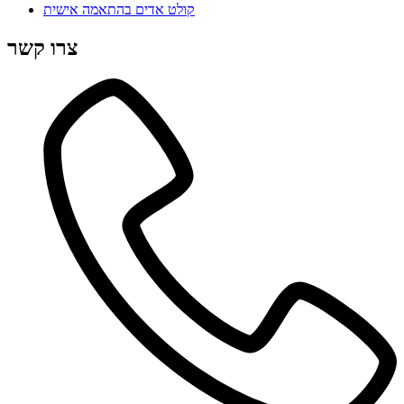
קולט אדים בהתאמה אישית
צרו קשר