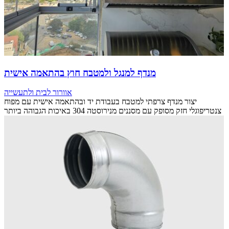
מנדף למנגל ולמטבח חוץ בהתאמה אישית
אוורור לבית ולתעשייה
יצור מנדף צרפתי למטבח בעבודת יד ובהתאמה אישית עם מפוח
צנטריפוגלי חזק מסופק עם מסננים מנירוסטה 304 באיכות הגבוהה ביותר