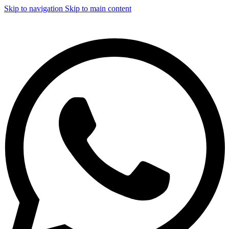
Skip to navigation
Skip to main content