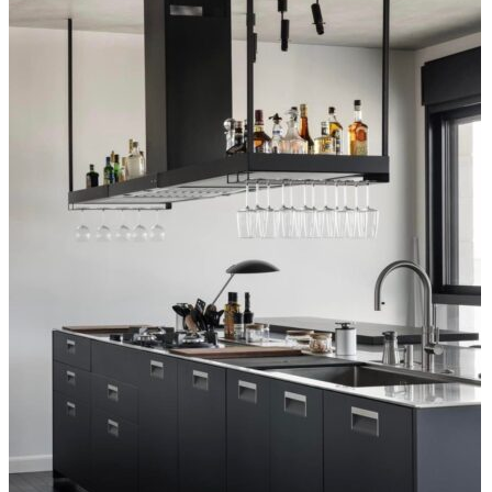
quantity