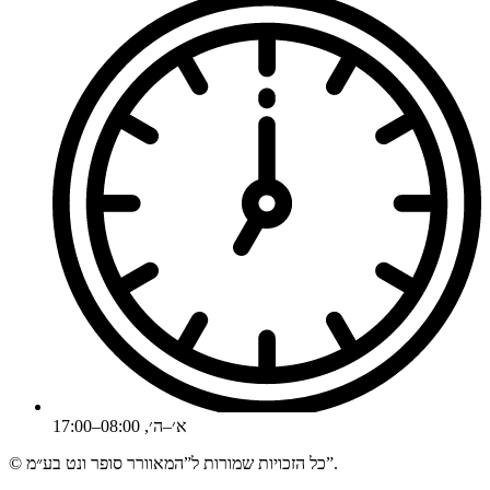
א׳–ה׳, 08:00–17:00
© כל הזכויות שמורות ל”המאוורר סופר ונט בע״מ”.