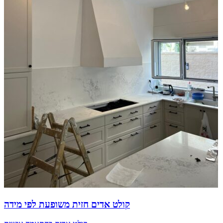
קולט אדים חזית משופעת לפי מידה