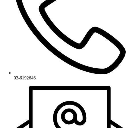
03-6192646