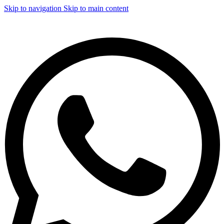
Skip to navigation
Skip to main content