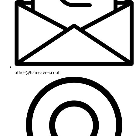
office@hameavrer.co.il