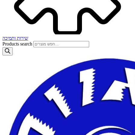
שירות ותמיכה
Products search