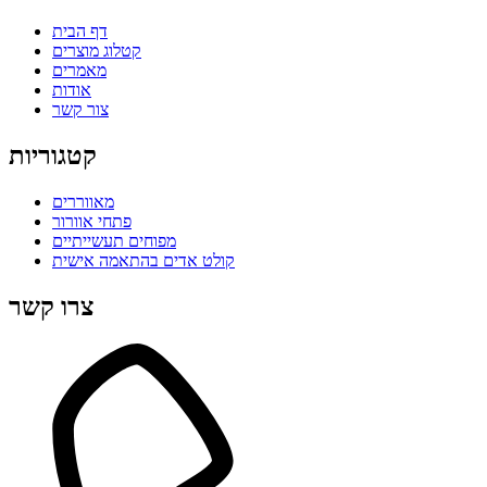
דף הבית
קטלוג מוצרים
מאמרים
אודות
צור קשר
קטגוריות
מאווררים
פתחי אוורור
מפוחים תעשייתיים
קולט אדים בהתאמה אישית
צרו קשר