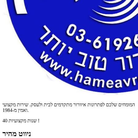
המומחים שלכם לפתרונות איוורור מתקדמים לבית ולעסק. שירות מקצועי
ואמין מ-1984.
40 שנות מקצועיות !
ניווט מהיר